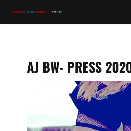
AJ BW- PRESS 2020